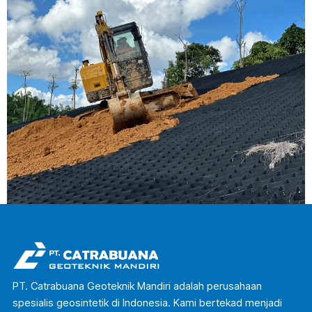
PT. Catrabuana Geoteknik Mandiri adalah perusahaan
spesialis geosintetik di Indonesia. Kami bertekad menjadi