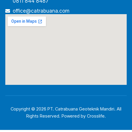
0811 844 8487
office@catrabuana.com
Copyright © 2026 PT. Catrabuana Geoteknik Mandiri. All
Rights Reserved. Powered by
Crosslife
.