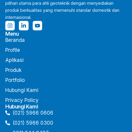
pilihan utama para ahli geoteknik dengan menyediakan
produk berkualitas yang memenuhi standar domestik dan
internasional.
Menu
Beranda
Profile
Aplikasi
Produk
Portfolio
Hubungi Kami
Privacy Policy
Hubungi Kami
(021) 5966 0606
(021) 5966 0300