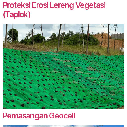
Proteksi Erosi Lereng Vegetasi
(Taplok)
Pemasangan Geocell