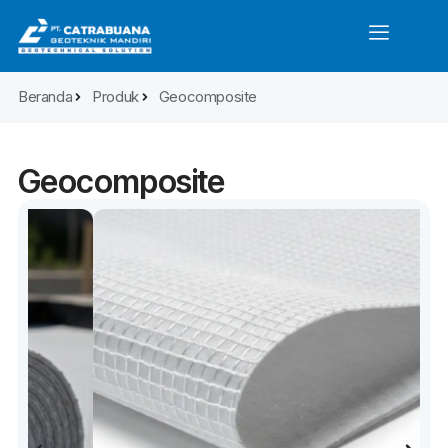
Beranda
Produk
Geocomposite
Geocomposite