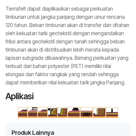
Tierrafelt dapat diaplikasikan sebagai perkuatan
timbunan untuk jangka panjang dengan umur rencana
120 tahun. Beban timbunan akan di transfer dan ditahan
oleh kekuatan tarik geotekstil dengan mengandalkan
friksi antara geotekstil dengan tanah sehingga beban
timbunan akan di distribusikan lebih merata kepada
lapisan subgrade dibawahnya. Benang perkuatan yang
terbuat dari bahan polyester (PET) memiliki nilai
elongasi dan faktor rangkak yang rendah sehingga
dapat memberikan nilai kekuatan tarik jangka Panjang.
Aplikasi
Produk Lainnya