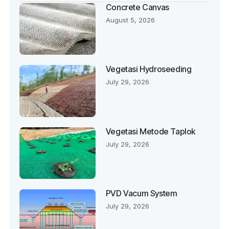
Concrete Canvas
August 5, 2026
Vegetasi Hydroseeding
July 29, 2026
Vegetasi Metode Taplok
July 29, 2026
PVD Vacum System
July 29, 2026