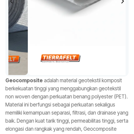
Geocomposite
adalah material geotekstil komposit
berkekuatan tinggi yang menggabungkan geotekstil
non woven dengan perkuatan benang polyester (PET).
Material ini berfungsi sebagai perkuatan sekaligus
memiliki kemampuan separasi, filtrasi, dan drainase yang
baik. Dengan kuat tarik tinggi, permeabilitas tinggi, serta
elongasi dan rangkak yang rendah, Geocomposite