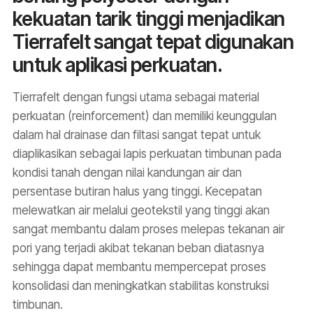
kekuatan tarik tinggi menjadikan
Tierrafelt sangat tepat digunakan
untuk aplikasi perkuatan.
Tierrafelt dengan fungsi utama sebagai material
perkuatan (reinforcement) dan memiliki keunggulan
dalam hal drainase dan filtasi sangat tepat untuk
diaplikasikan sebagai lapis perkuatan timbunan pada
kondisi tanah dengan nilai kandungan air dan
persentase butiran halus yang tinggi. Kecepatan
melewatkan air melalui geotekstil yang tinggi akan
sangat membantu dalam proses melepas tekanan air
pori yang terjadi akibat tekanan beban diatasnya
sehingga dapat membantu mempercepat proses
konsolidasi dan meningkatkan stabilitas konstruksi
timbunan.