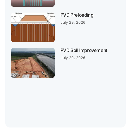
PVD Preloading
July 29, 2026
PVD Soil Improvement
July 29, 2026