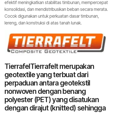
efektif meningkatkan stabilitas timbunan, mempercepat
konsolidasi, dan mendistribusikan beban secara merata.
Cocok digunakan untuk perkuatan dasar timbunan,
lereng, dan konstruksi di atas tanah lunak.
TierrafelTierrafelt merupakan
geotextile yang terbuat dari
perpaduan antara geotekstil
nonwoven dengan benang
polyester (PET) yang disatukan
dengan dirajut (knitted) sehingga