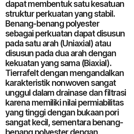
dapat membentuk satu kesatuan
struktur perkuatan yang stabil.
Benang-benang polyester
sebagai perkuatan dapat disusun
pada satu arah (Uniaxial) atau
disusun pada dua arah dengan
kekuatan yang sama (Biaxial).
Tierrafelt dengan mengandalkan
karakteristik nonwoven sangat
unggul dalam drainase dan filtrasi
karena memiliki nilai permiabilitas
yang tinggi dengan bukaan pori
sangat kecil, sementara benang-
benang polyester dengan