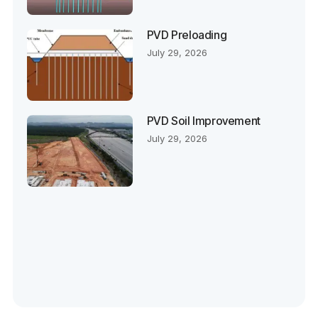
PVD Preloading
July 29, 2026
PVD Soil Improvement
July 29, 2026