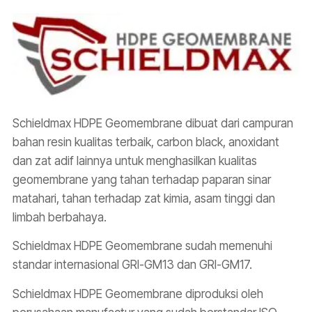
Schieldmax HDPE Geomembrane dibuat dari campuran
bahan resin kualitas terbaik, carbon black, anoxidant
dan zat adif lainnya untuk menghasilkan kualitas
geomembrane yang tahan terhadap paparan sinar
matahari, tahan terhadap zat kimia, asam tinggi dan
limbah berbahaya.
Schieldmax HDPE Geomembrane sudah memenuhi
standar internasional GRI-GM13 dan GRI-GM17.
Schieldmax HDPE Geomembrane diproduksi oleh