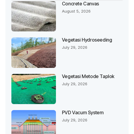
Concrete Canvas
August 5, 2026
Vegetasi Hydroseeding
July 29, 2026
Vegetasi Metode Taplok
July 29, 2026
PVD Vacum System
July 29, 2026