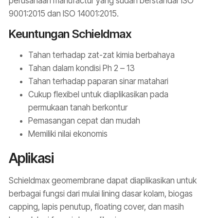
perusahaan manufactur yang sudah berstandar ISO
9001:2015 dan ISO 14001:2015.
Keuntungan Schieldmax
Tahan terhadap zat-zat kimia berbahaya
Tahan dalam kondisi Ph 2 – 13
Tahan terhadap paparan sinar matahari
Cukup flexibel untuk diaplikasikan pada
permukaan tanah berkontur
Pemasangan cepat dan mudah
Memiliki nilai ekonomis
Aplikasi
Schieldmax geomembrane dapat diaplikasikan untuk
berbagai fungsi dari mulai lining dasar kolam, biogas
capping, lapis penutup, floating cover, dan masih