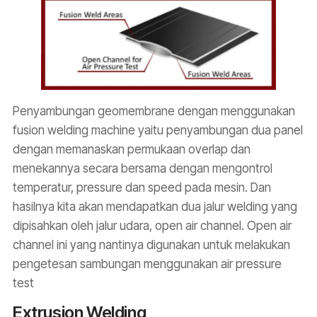
Penyambungan geomembrane dengan menggunakan
fusion welding machine yaitu penyambungan dua panel
dengan memanaskan permukaan overlap dan
menekannya secara bersama dengan mengontrol
temperatur, pressure dan speed pada mesin. Dan
hasilnya kita akan mendapatkan dua jalur welding yang
dipisahkan oleh jalur udara, open air channel. Open air
channel ini yang nantinya digunakan untuk melakukan
pengetesan sambungan menggunakan air pressure
test
Extrusion Welding