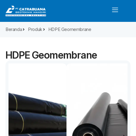
Beranda
Produk
HDPE Geomembrane
HDPE Geomembrane