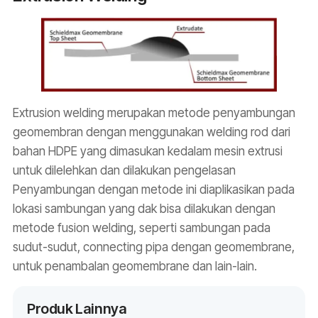
Extrusion welding merupakan metode penyambungan
geomembran dengan menggunakan welding rod dari
bahan HDPE yang dimasukan kedalam mesin extrusi
untuk dilelehkan dan dilakukan pengelasan
Penyambungan dengan metode ini diaplikasikan pada
lokasi sambungan yang dak bisa dilakukan dengan
metode fusion welding, seperti sambungan pada
sudut-sudut, connecting pipa dengan geomembrane,
untuk penambalan geomembrane dan lain-lain.
Produk Lainnya