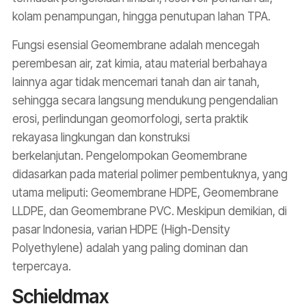
kolam penampungan, hingga penutupan lahan TPA.
Fungsi esensial Geomembrane adalah mencegah
perembesan air, zat kimia, atau material berbahaya
lainnya agar tidak mencemari tanah dan air tanah,
sehingga secara langsung mendukung pengendalian
erosi, perlindungan geomorfologi, serta praktik
rekayasa lingkungan dan konstruksi
berkelanjutan. Pengelompokan Geomembrane
didasarkan pada material polimer pembentuknya, yang
utama meliputi: Geomembrane HDPE, Geomembrane
LLDPE, dan Geomembrane PVC. Meskipun demikian, di
pasar Indonesia, varian HDPE (High-Density
Polyethylene) adalah yang paling dominan dan
terpercaya.
Schieldmax