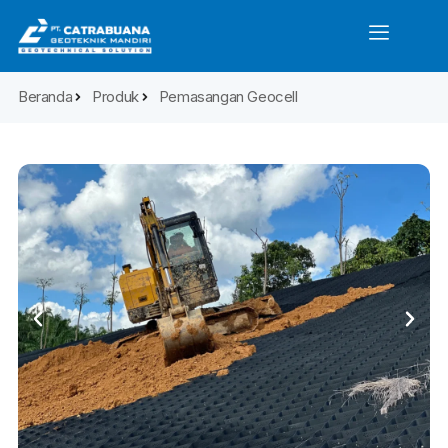
Beranda
Produk
Pemasangan Geocell