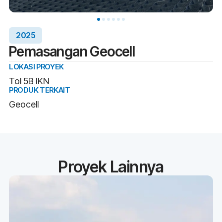
2025
Pemasangan Geocell
LOKASI PROYEK
Tol 5B IKN
PRODUK TERKAIT
Geocell
Proyek Lainnya