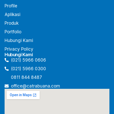
Profile
Aplikasi
Produk
Portfolio
Hubungi Kami
Privacy Policy
Hubungi Kami
(021) 5966 0606
(021) 5966 0300
0811 844 8487
office@catrabuana.com