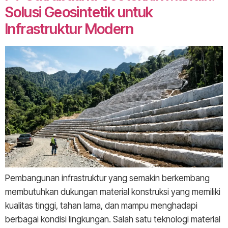
Solusi Geosintetik untuk
Infrastruktur Modern
Pembangunan infrastruktur yang semakin berkembang
membutuhkan dukungan material konstruksi yang memiliki
kualitas tinggi, tahan lama, dan mampu menghadapi
berbagai kondisi lingkungan. Salah satu teknologi material