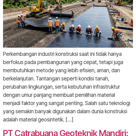
Perkembangan industri konstruksi saat ini tidak hanya
berfokus pada pembangunan yang cepat, tetapi juga
membutuhkan metode yang lebih efisien, aman, dan
berkelanjutan. Tantangan seperti kondisi tanah,
perubahan lingkungan, serta kebutuhan infrastruktur
dengan umur panjang membuat pemilihan material
menjadi faktor yang sangat penting. Salah satu teknologi
yang semakin banyak digunakan dalam dunia konstruksi
adalah material geosintetik. […]
PT Catrabuana Geoteknik Mandiri: