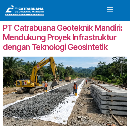
PT Catrabuana Geoteknik Mandiri:
Mendukung Proyek Infrastruktur
dengan Teknologi Geosintetik