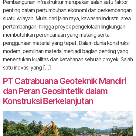
Pembangunan infrastruktur merupakan salah satu faktor
penting dalam pertumbuhan ekonomi dan perkembangan
suatu wilayah. Mulai dari jalan raya, kawasan industri, area
pertambangan, hingga proyek pengelolaan lingkungan
membutuhkan perencanaan yang matang serta
penggunaan material yang tepat. Dalam dunia konstruksi
modern, pemilihan material menjadi bagian penting yang
menentukan kualitas dan ketahanan sebuah proyek. Salah
satu inovasi yang […]
PT Catrabuana Geoteknik Mandiri
dan Peran Geosintetik dalam
Konstruksi Berkelanjutan