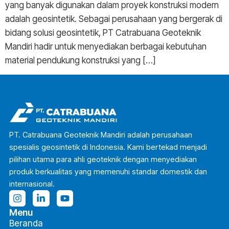
yang banyak digunakan dalam proyek konstruksi modern
adalah geosintetik. Sebagai perusahaan yang bergerak di
bidang solusi geosintetik, PT Catrabuana Geoteknik
Mandiri hadir untuk menyediakan berbagai kebutuhan
material pendukung konstruksi yang […]
PT. Catrabuana Geoteknik Mandiri adalah perusahaan
spesialis geosintetik di Indonesia. Kami bertekad menjadi
pilihan utama para ahli geoteknik dengan menyediakan
produk berkualitas yang memenuhi standar domestik dan
internasional.
Menu
Beranda