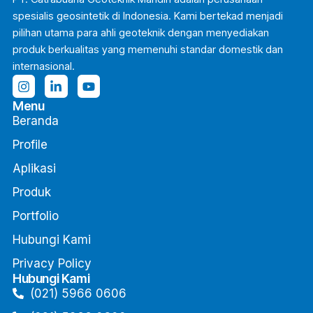
spesialis geosintetik di Indonesia. Kami bertekad menjadi
pilihan utama para ahli geoteknik dengan menyediakan
produk berkualitas yang memenuhi standar domestik dan
internasional.
Menu
Beranda
Profile
Aplikasi
Produk
Portfolio
Hubungi Kami
Privacy Policy
Hubungi Kami
(021) 5966 0606