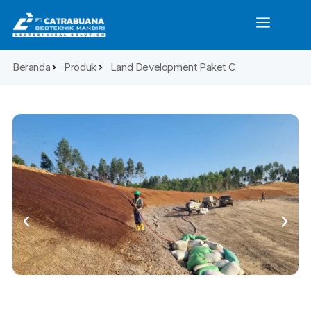
Beranda
Produk
Land Development Paket C