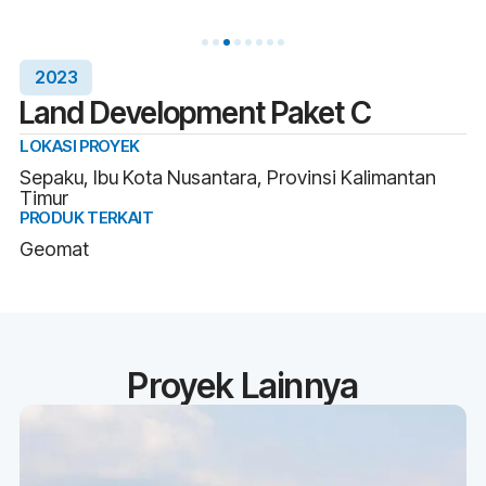
2023
Land Development Paket C
LOKASI PROYEK
Sepaku, Ibu Kota Nusantara, Provinsi Kalimantan
Timur
PRODUK TERKAIT
Geomat
Proyek Lainnya