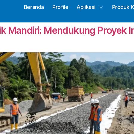
Beranda
Profile
Aplikasi
Produk 
k Mandiri: Mendukung Proyek I