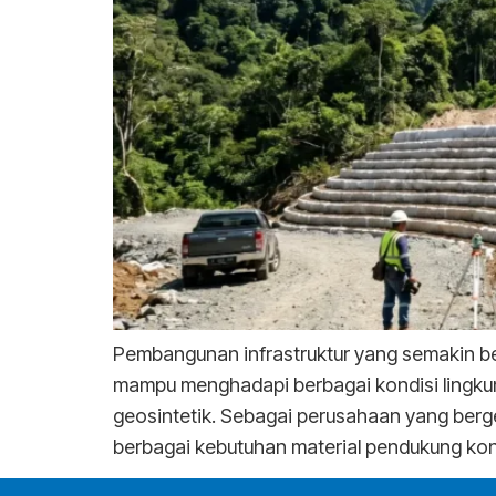
Pembangunan infrastruktur yang semakin be
mampu menghadapi berbagai kondisi lingkun
geosintetik. Sebagai perusahaan yang berge
berbagai kebutuhan material pendukung kon