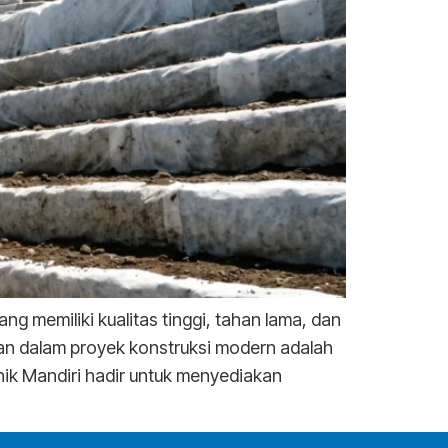
 memiliki kualitas tinggi, tahan lama, dan
an dalam proyek konstruksi modern adalah
nik Mandiri hadir untuk menyediakan