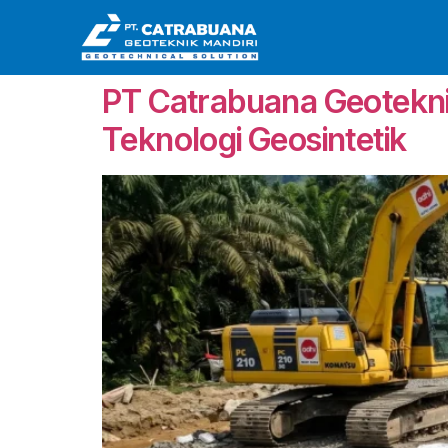
PT Catrabuana Geotekni
Teknologi Geosintetik