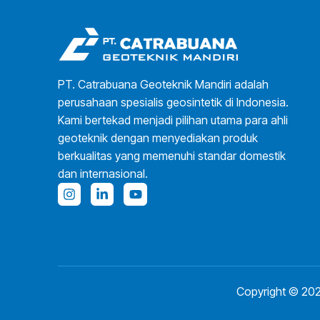
PT. Catrabuana Geoteknik Mandiri adalah
perusahaan spesialis geosintetik di Indonesia.
Kami bertekad menjadi pilihan utama para ahli
geoteknik dengan menyediakan produk
berkualitas yang memenuhi standar domestik
dan internasional.
Copyright © 202